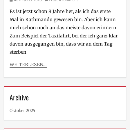
on
Es ist jetzt schon 8 Jahre her, als ich das erste
Mal in Kathmandu gewesen bin. Aber ich kann
mich schon noch an das meiste davon erinnern.
Zum Beispiel der Taxifahrt, bei der ich ganz klar
davon ausgegangen bin, dass wir an dem Tag
sterben
WEITERLESEN…
Archive
Oktober 2025