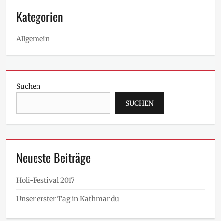
Kategorien
Allgemein
Suchen
SUCHEN
Neueste Beiträge
Holi-Festival 2017
Unser erster Tag in Kathmandu