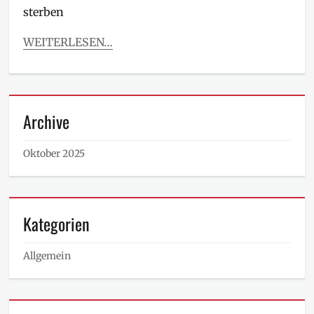
sterben
WEITERLESEN…
Archive
Oktober 2025
Kategorien
Allgemein