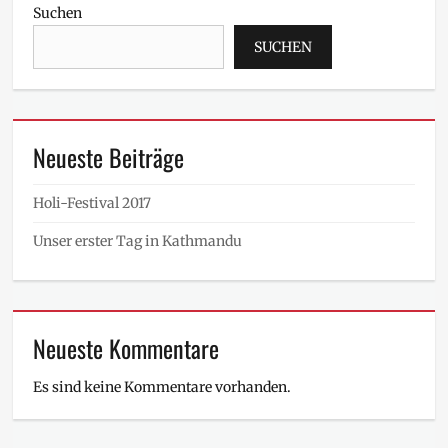
Suchen
SUCHEN
Neueste Beiträge
Holi-Festival 2017
Unser erster Tag in Kathmandu
Neueste Kommentare
Es sind keine Kommentare vorhanden.