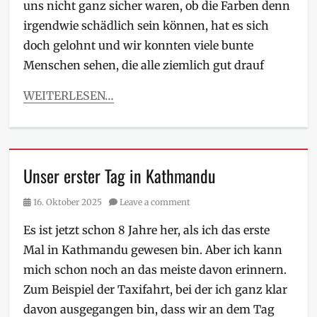
uns nicht ganz sicher waren, ob die Farben denn
irgendwie schädlich sein können, hat es sich
doch gelohnt und wir konnten viele bunte
Menschen sehen, die alle ziemlich gut drauf
WEITERLESEN…
Unser erster Tag in Kathmandu
Posted
16. Oktober 2025
Leave a comment
on
Es ist jetzt schon 8 Jahre her, als ich das erste
Mal in Kathmandu gewesen bin. Aber ich kann
mich schon noch an das meiste davon erinnern.
Zum Beispiel der Taxifahrt, bei der ich ganz klar
davon ausgegangen bin, dass wir an dem Tag